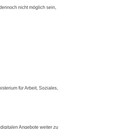
dennoch nicht möglich sein,
isterium für Arbeit, Soziales,
 digitalen Angebote weiter zu