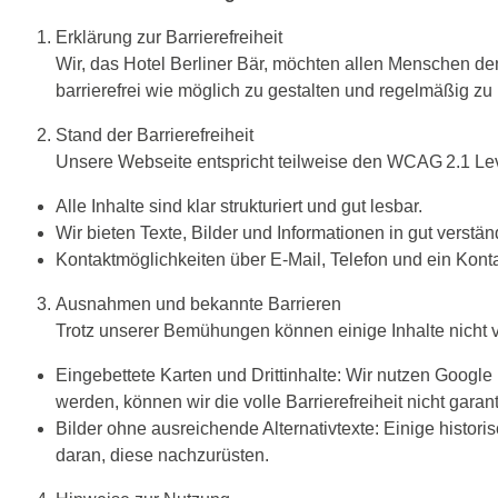
Erklärung zur Barrierefreiheit
Wir, das Hotel Berliner Bär, möchten allen Menschen de
barrierefrei wie möglich zu gestalten und regelmäßig zu
Stand der Barrierefreiheit
Unsere Webseite entspricht teilweise den WCAG 2.1 Le
Alle Inhalte sind klar strukturiert und gut lesbar.
Wir bieten Texte, Bilder und Informationen in gut verstä
Kontaktmöglichkeiten über E-Mail, Telefon und ein Konta
Ausnahmen und bekannte Barrieren
Trotz unserer Bemühungen können einige Inhalte nicht vol
Eingebettete Karten und Drittinhalte: Wir nutzen Google 
werden, können wir die volle Barrierefreiheit nicht garan
Bilder ohne ausreichende Alternativtexte: Einige historis
daran, diese nachzurüsten.