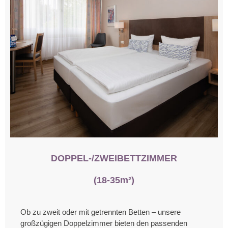
DOPPEL-/ZWEIBETTZIMMER
(18-35m²)
Ob zu zweit oder mit getrennten Betten – unsere
großzügigen Doppelzimmer bieten den passenden