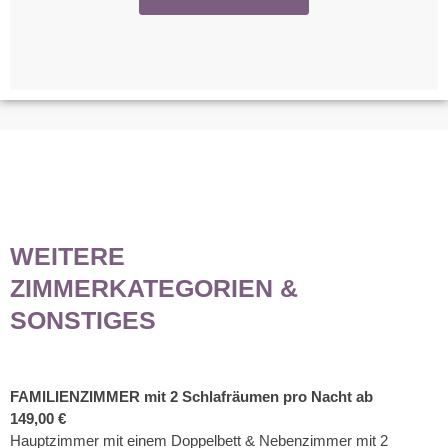
WEITERE
ZIMMERKATEGORIEN &
SONSTIGES
FAMILIENZIMMER mit 2 Schlafräumen pro Nacht ab
149,00 €
Hauptzimmer mit einem Doppelbett & Nebenzimmer mit 2