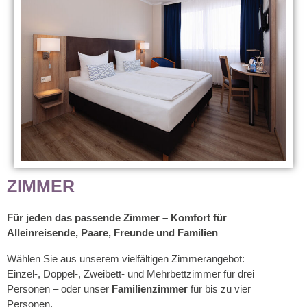
ZIMMER
Für jeden das passende Zimmer – Komfort für
Alleinreisende, Paare, Freunde und Familien
Wählen Sie aus unserem vielfältigen Zimmerangebot:
Einzel-, Doppel-, Zweibett- und Mehrbettzimmer für drei
Personen – oder unser
Familienzimmer
für bis zu vier
Personen.