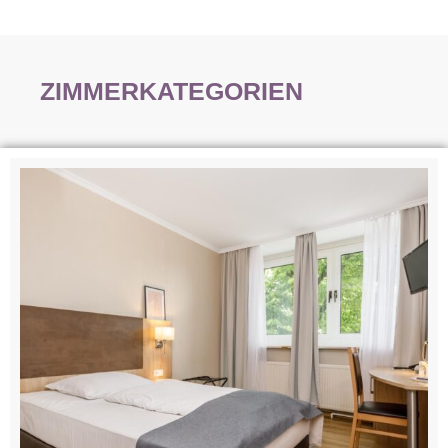
ZIMMERKATEGORIEN