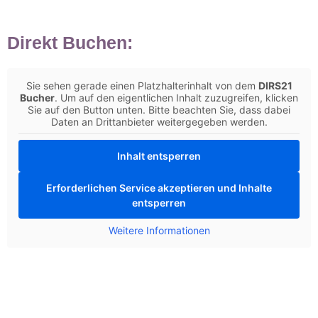
Direkt Buchen:
Sie sehen gerade einen Platzhalterinhalt von dem
DIRS21
Bucher
. Um auf den eigentlichen Inhalt zuzugreifen, klicken
Sie auf den Button unten. Bitte beachten Sie, dass dabei
Daten an Drittanbieter weitergegeben werden.
Inhalt entsperren
Erforderlichen Service akzeptieren und Inhalte
entsperren
Weitere Informationen