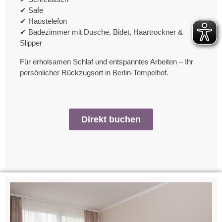
✔ Safe
✔ Haustelefon
✔ Badezimmer mit Dusche, Bidet, Haartrockner &
Slipper
Für erholsamen Schlaf und entspanntes Arbeiten – Ihr
persönlicher Rückzugsort in Berlin-Tempelhof.
Direkt buchen