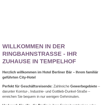
WILLKOMMEN IN DER
RINGBAHNSTRASSE - IHR
ZUHAUSE IN TEMPELHOF
Herzlich willkommen im Hotel Berliner Bär – Ihrem familiär
geführten City-Hotel
Perfekt für Geschäftsreisende:
Zahlreiche
Gewerbegebiete
–
darunter Komtur-, Industrie- und Gottlieb-Dunkel-Straße –
erreichen Sie bequem in nur wenigen Gehminuten.