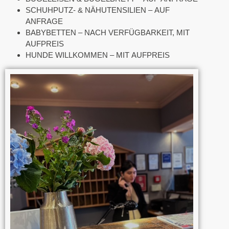
SCHUHPUTZ- & NÄHUTENSILIEN – AUF
ANFRAGE
BABYBETTEN – NACH VERFÜGBARKEIT, MIT
AUFPREIS
HUNDE WILLKOMMEN – MIT AUFPREIS