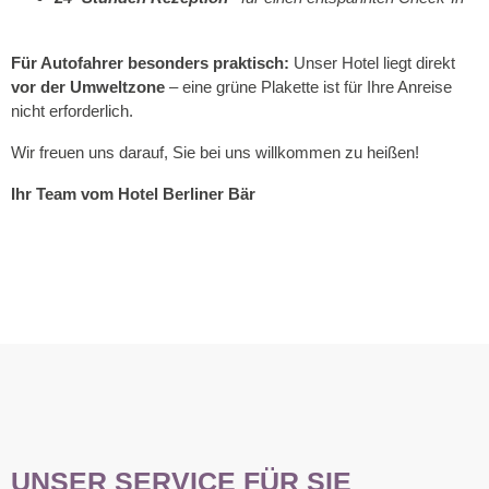
Für Autofahrer besonders praktisch:
Unser Hotel liegt direkt
vor der Umweltzone
– eine grüne Plakette ist für Ihre Anreise
nicht erforderlich.
Wir freuen uns darauf, Sie bei uns willkommen zu heißen!
Ihr Team vom Hotel Berliner Bär
UNSER SERVICE FÜR SIE