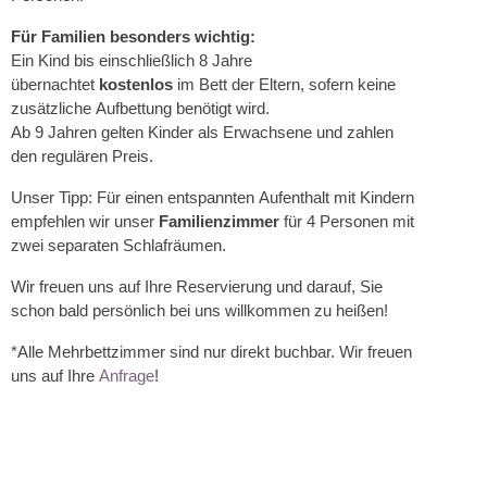
Für Familien besonders wichtig:
Ein Kind bis einschließlich 8 Jahre
übernachtet
kostenlos
im Bett der Eltern, sofern keine
zusätzliche Aufbettung benötigt wird.
Ab 9 Jahren gelten Kinder als Erwachsene und zahlen
den regulären Preis.
Unser Tipp: Für einen entspannten Aufenthalt mit Kindern
empfehlen wir unser
Familienzimmer
für 4 Personen mit
zwei separaten Schlafräumen.
Wir freuen uns auf Ihre Reservierung und darauf, Sie
schon bald persönlich bei uns willkommen zu heißen!
*Alle Mehrbettzimmer sind nur direkt buchbar. Wir freuen
uns auf Ihre
Anfrage
!